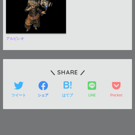
アルビレオ
SHARE
LINE
ツイート
シェア
はてブ
Pocket