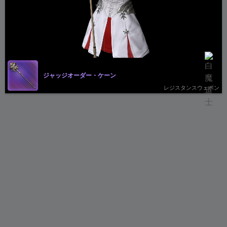
ジャッジオーダー・ケーン
レジスタンスウェポン