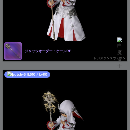
ジャッジオーダー・ケーンRE
レジスタンスウェポン
IL510 / Lv80