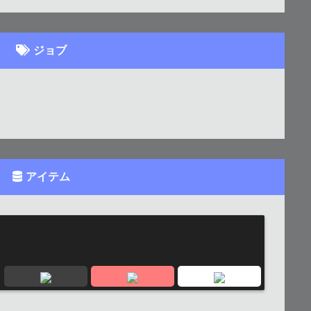
ジョブ
アイテム