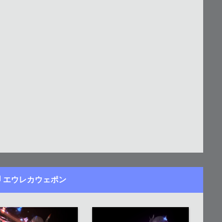
エウレカウェポン