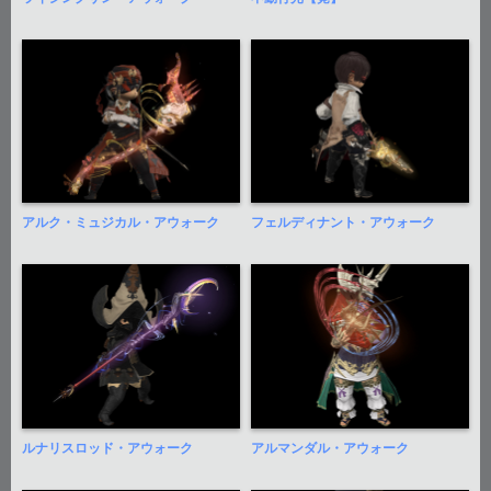
アルク・ミュジカル・アウォーク
フェルディナント・アウォーク
ルナリスロッド・アウォーク
アルマンダル・アウォーク