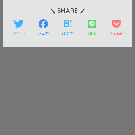
SHARE
LINE
ツイート
シェア
はてブ
Pocket