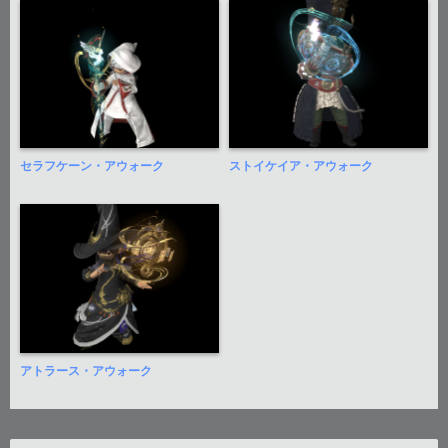
セラフケーン・アウォーク
ストイケイア・アウォーク
アトラース・アウォーク