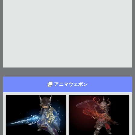
アニマウェポン