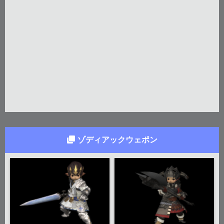
ゾディアックウェポン