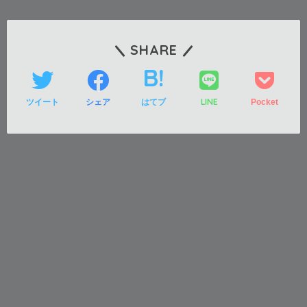
SHARE
LINE
ツイート
シェア
はてブ
Pocket