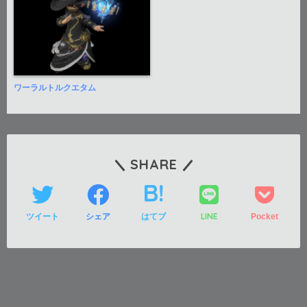
ワーラルトルクエタム
SHARE
LINE
ツイート
シェア
はてブ
Pocket