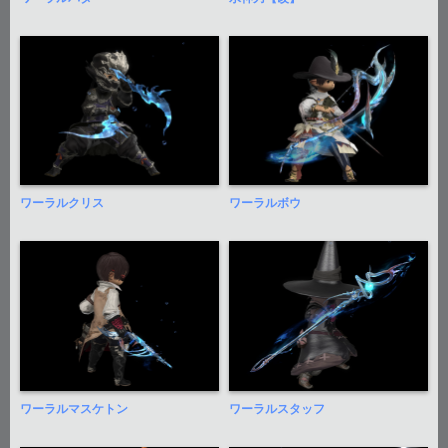
ワーラルクリス
ワーラルボウ
ワーラルマスケトン
ワーラルスタッフ