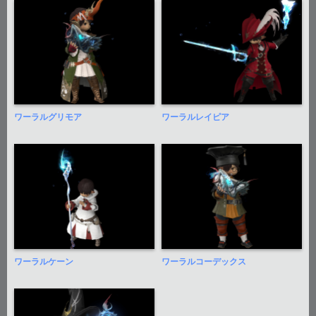
ワーラルグリモア
ワーラルレイピア
ワーラルケーン
ワーラルコーデックス