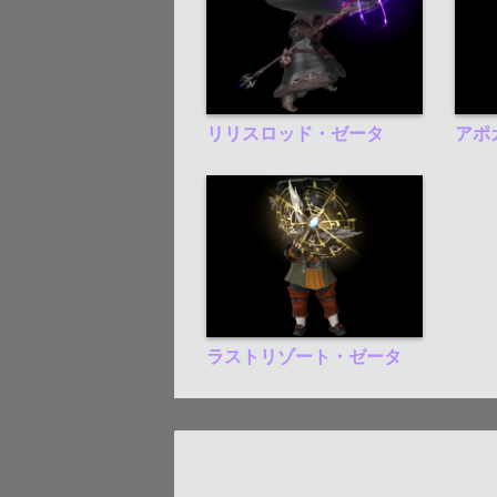
リリスロッド・ゼータ
アポ
ラストリゾート・ゼータ