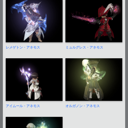
レメゲトン・アネモス
ミュルグレス・アネモス
アイムール・アネモス
オルガノン・アネモス