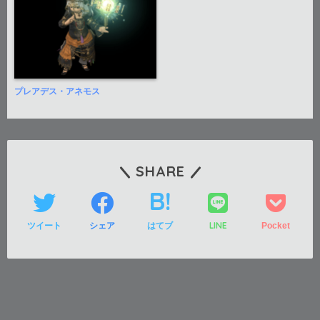
プレアデス・アネモス
SHARE
LINE
ツイート
シェア
はてブ
Pocket