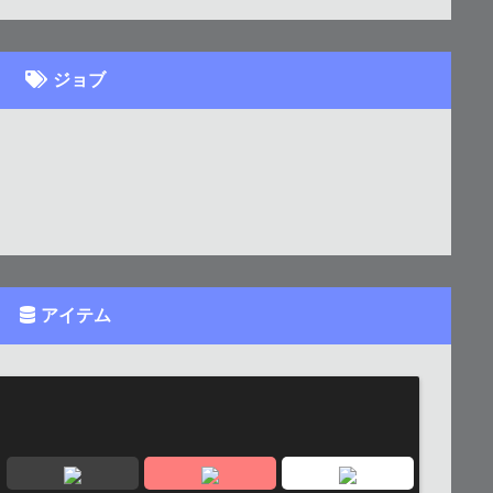
ジョブ
アイテム