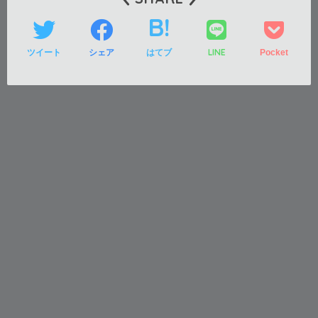
LINE
ツイート
シェア
はてブ
Pocket