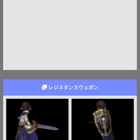
レジスタンスウェポン